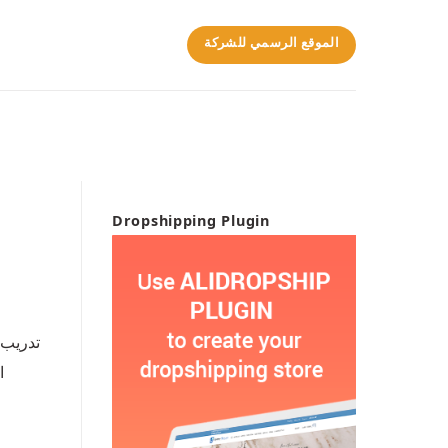
الموقع الرسمي للشركة
Dropshipping Plugin
تدريب 
ا