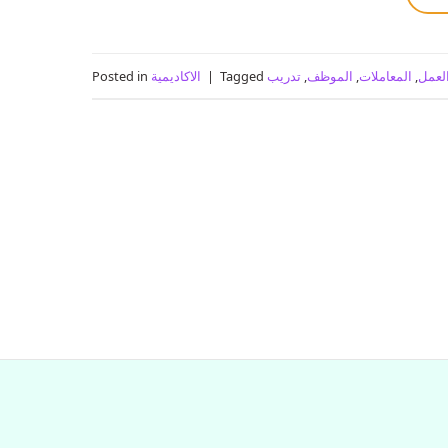
لعمل
,
المعاملات
,
الموظف
,
تدريب
Tagged
|
الاكاديمية
Posted in