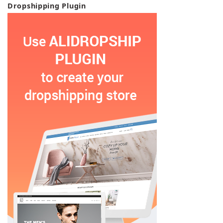
Dropshipping Plugin