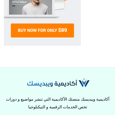
أكاديمية ويبديسك منصتك الأكاديمية التي تنشر مواضيع و دورات
تخص الخدمات الرقمية و التيكنلوجيا