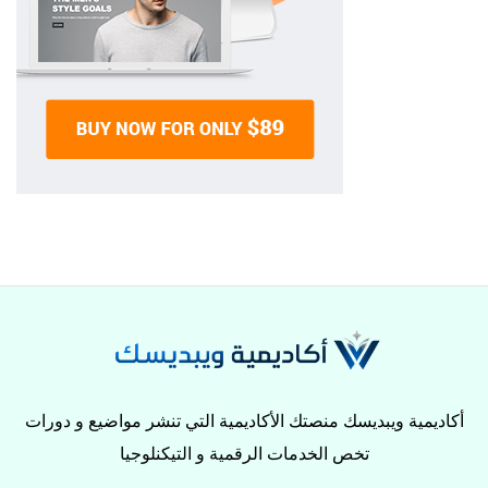
أكاديمية ويبديسك منصتك الأكاديمية التي تنشر مواضيع و دورات
تخص الخدمات الرقمية و التيكنلوجيا