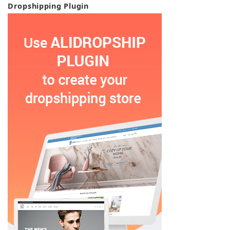
Dropshipping Plugin