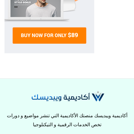
أكاديمية ويبديسك منصتك الأكاديمية التي تنشر مواضيع و دورات
تخص الخدمات الرقمية و التيكنلوجيا