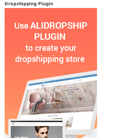
Dropshipping Plugin