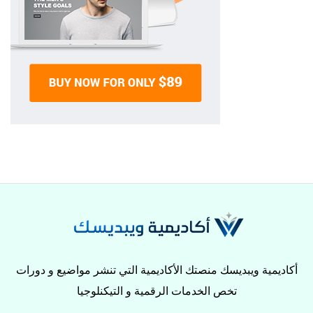
أكاديمية ويبديسك منصتك الأكاديمية التي تنشر مواضيع و دورات
تخص الخدمات الرقمية و التيكنلوجيا