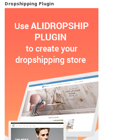
Dropshipping Plugin