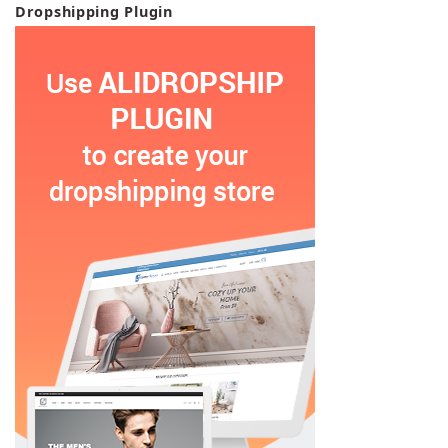
Dropshipping Plugin