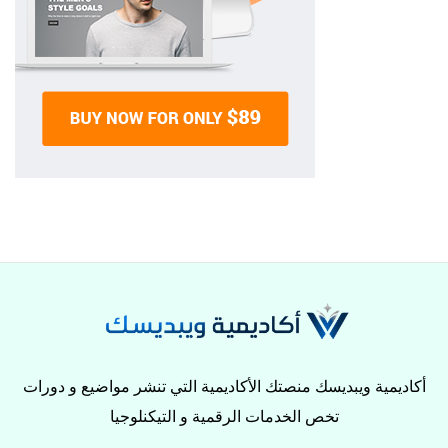
أكاديمية ويبديسك منصتك الأكاديمية التي تنشر مواضيع و دورات
تخص الخدمات الرقمية و التيكنلوجيا