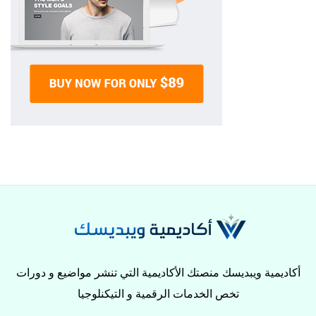
أكاديمية ويبديسك منصتك الأكاديمية التي تنشر مواضيع و دورات
تخص الخدمات الرقمية و التيكنلوجيا