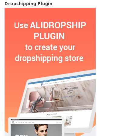
Dropshipping Plugin