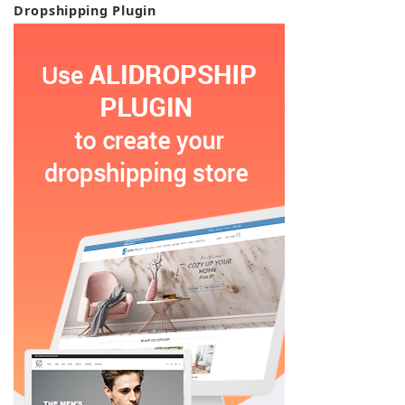
Dropshipping Plugin