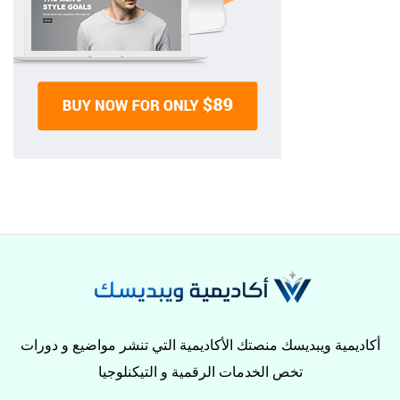
أكاديمية ويبديسك منصتك الأكاديمية التي تنشر مواضيع و دورات
تخص الخدمات الرقمية و التيكنلوجيا