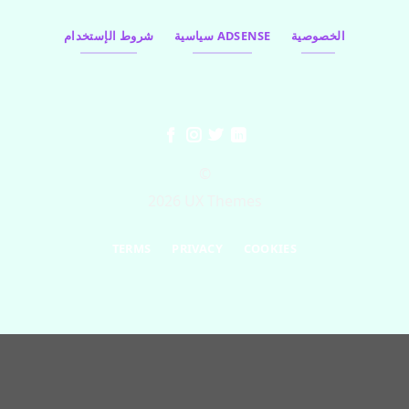
الخصوصية
سياسية ADSENSE
شروط الإستخدام
©
2026 UX Themes
TERMS
PRIVACY
COOKIES