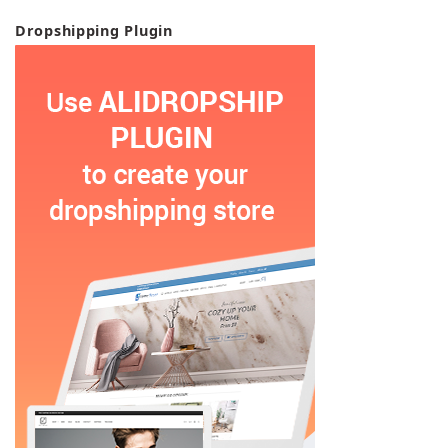
Dropshipping Plugin