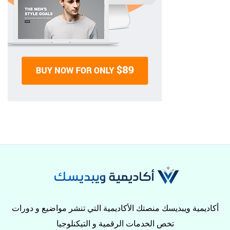
أكاديمية ويبديسك منصتك الأكاديمية التي تنشر مواضيع و دورات
تخص الخدمات الرقمية و التيكنلوجيا