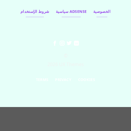
الخصوصية
سياسية ADSENSE
شروط الإستخدام
©
2026 UX Themes
TERMS
PRIVACY
COOKIES