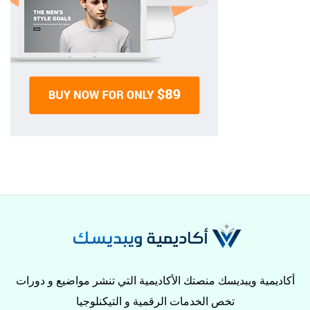
أكاديمية ويبديسك منصتك الأكاديمية التي تنشر مواضيع و دورات
تخص الخدمات الرقمية و التيكنلوجيا