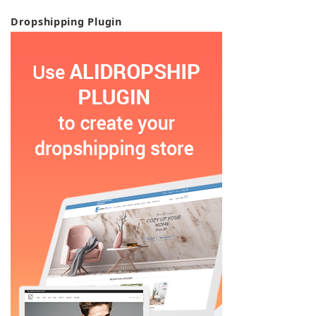
Dropshipping Plugin