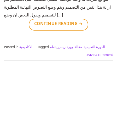
ازالة هذا النص من التصميم ويتم وضع النصوص النهائية المطلوبة
للتصميم ويقول البعض ان وضع […]
CONTINUE READING
→
الدورة التعليمية
,
مقالة
,
ووردبريس
,
يتعلم
Tagged
|
الاكاديمية
Posted in
Leave a comment