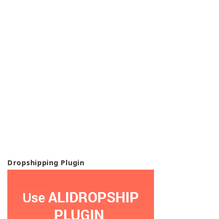
Dropshipping Plugin