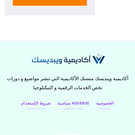
أكاديمية ويبديسك منصتك الأكاديمية التي تنشر مواضيع و دورات
تخص الخدمات الرقمية و التيكنلوجيا
الخصوصية
سياسية ADSENSE
شروط الإستخدام