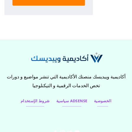
أكاديمية ويبديسك منصتك الأكاديمية التي تنشر مواضيع و دورات
تخص الخدمات الرقمية و التيكنلوجيا
الخصوصية
سياسية ADSENSE
شروط الإستخدام