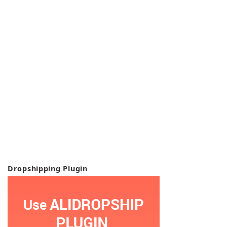
Dropshipping Plugin