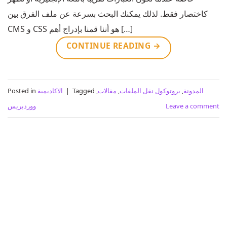
كاختصار فقط. لذلك يمكنك البحث بسرعة عن ملف الفرق بين
CMS و CSS هو أننا قمنا بإدراج أهم […]
CONTINUE READING
→
المدونة
,
بروتوكول نقل الملفات
,
مقالات
,
Tagged
|
الاكاديمية
Posted in
Leave a comment
ووردبريس