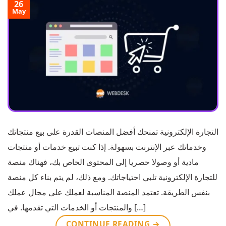
26
May
التجارة الإلكترونية تمنحك أفضل المنصات القدرة على بيع منتجاتك
وخدماتك عبر الإنترنت بسهولة. إذا كنت تبيع خدمات أو منتجات
مادية أو وصولا حصريا إلى المحتوى الخاص بك، فهناك منصة
للتجارة الإلكترونية تلبي احتياجاتك. ومع ذلك، لم يتم بناء كل منصة
بنفس الطريقة. تعتمد المنصة المناسبة لعملك على مجال عملك
والمنتجات أو الخدمات التي تقدمها. في […]
CONTINUE READING
→