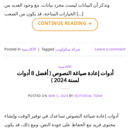
وتذكر أن البيانات ليست مجرد بيانات. مع وجود العديد من
الخيارات المتاحة، قد يكون من الصعب […]
CONTINUE READING
→
Leave a comment
شركة سكولويب
Tagged
|
الاكاديمية
Posted in
الاكاديمية
أدوات إعادة صياغة النصوص ( أفضل 8 أدوات
لسنة 2024 )
POSTED ON
MAY 5, 2024
BY
EDITORIAL TEAM
أدوات إعادة صياغة النصوص تساعدك في توفير الوقت وإنشاء
محتوى فريد مع الحفاظ على جودة النص. ومع ذلك، قد يكون