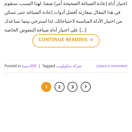
اختيار أداة إعادة الصياغة الصحيحة أمرا صعبا. لهذا السبب، سنقوم
في هذا المقال بمقارنة أفضل أدوات إعادة الصياغة حتى تتمكن
من اختيار الأداة المناسبة لاحتياجاتك. لذا استرخي بينما نساعدك
على اختيار أداة صياغة النصوص الخاصة […]
CONTINUE READING
→
Leave a comment
شركة سكولويب
Tagged
|
الاكاديمية
Posted in
1
2
3