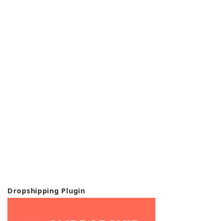
Dropshipping Plugin