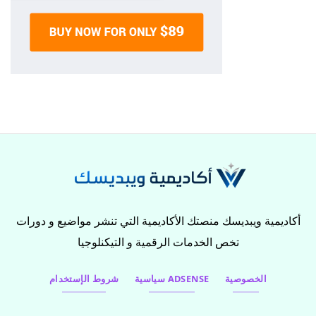
أكاديمية ويبديسك منصتك الأكاديمية التي تنشر مواضيع و دورات
تخص الخدمات الرقمية و التيكنلوجيا
الخصوصية
سياسية ADSENSE
شروط الإستخدام