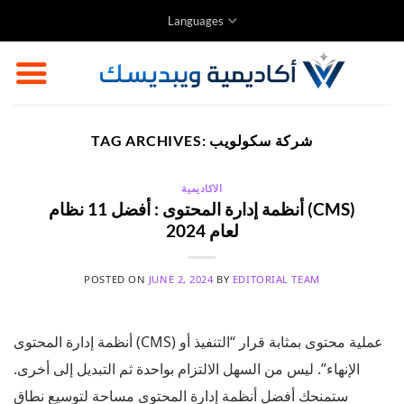
Skip
Languages
to
content
شركة سكولويب
TAG ARCHIVES:
الاكاديمية
أنظمة إدارة المحتوى : أفضل 11 نظام (CMS)
لعام 2024
POSTED ON
JUNE 2, 2024
BY
EDITORIAL TEAM
أنظمة إدارة المحتوى (CMS) عملية محتوى بمثابة قرار “التنفيذ أو
الإنهاء”. ليس من السهل الالتزام بواحدة ثم التبديل إلى أخرى.
ستمنحك أفضل أنظمة إدارة المحتوى مساحة لتوسيع نطاق