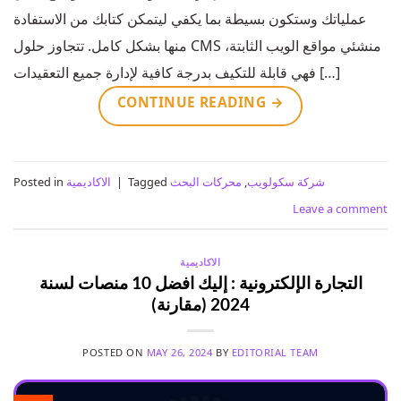
عملياتك وستكون بسيطة بما يكفي ليتمكن كتابك من الاستفادة
منها بشكل كامل. تتجاوز حلول CMS منشئي مواقع الويب الثابتة،
فهي قابلة للتكيف بدرجة كافية لإدارة جميع التعقيدات […]
CONTINUE READING
→
شركة سكولويب
,
محركات البحث
Tagged
|
الاكاديمية
Posted in
Leave a comment
الاكاديمية
التجارة الإلكترونية : إليك افضل 10 منصات لسنة
2024 (مقارنة)
POSTED ON
MAY 26, 2024
BY
EDITORIAL TEAM