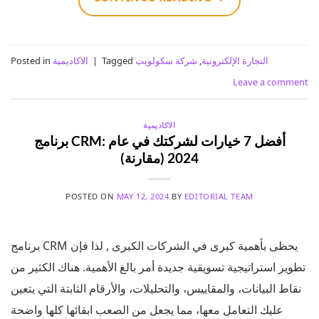
التجارة الإلكترونية
,
شركة سكولويب
Tagged
|
الاكاديمية
Posted in
Leave a comment
الاكاديمية
برنامج CRM: أفضل 7 خيارات لشركتك في عام
2024 (مقارنة)
POSTED ON
MAY 12, 2024
BY
EDITORIAL TEAM
برنامج CRM يحظى بأهمية كبرى في الشركات الكبرى , لذا فإن
تطوير استراتيجية تسويقية جديدة أمر بالغ الأهمية. هناك الكثير من
نقاط البيانات، والمقاييس، والتحليلات، والأرقام الثابتة التي يتعين
عليك التعامل معها، مما يجعل من الصعب ابقائها كلها واضحة