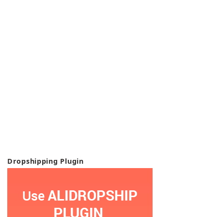
Dropshipping Plugin