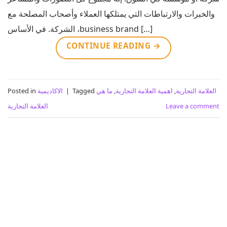
والخبرات والارتباطات التي يمتلكها العملاء وأصحاب المصلحة مع
الشركة. في الأساس ،business brand […]
CONTINUE READING
→
العلامة التجارية
,
اهمية العلامة التجارية
,
ما هي
Tagged
|
الاكاديمية
Posted in
Leave a comment
العلامة التجارية