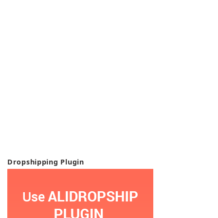
Dropshipping Plugin