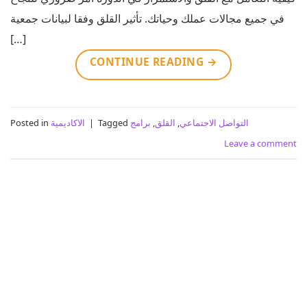
في جميع مجالات عملك وحياتك. تأثير القلق وفقا لبيانات جمعية
[…]
CONTINUE READING
→
التواصل الاجتماعي
,
القلق
,
برامج
Tagged
|
الاكاديمية
Posted in
Leave a comment