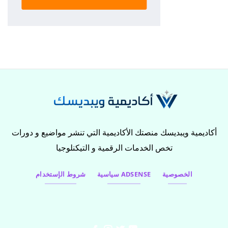
أكاديمية ويبديسك منصتك الأكاديمية التي تنشر مواضيع و دورات
تخص الخدمات الرقمية و التيكنلوجيا
الخصوصية
سياسية ADSENSE
شروط الإستخدام