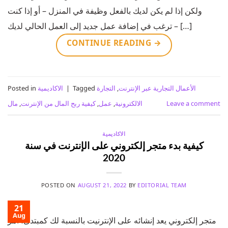
ولكن إذا لم يكن لديك بالفعل وظيفة في المنزل – أو إذا كنت
ترغب في إضافة عمل جديد إلى العمل الحالي لديك – […]
CONTINUE READING
→
الأعمال التجارية عبر الإنترنت
,
التجارة
Tagged
|
الاكاديمية
Posted in
Leave a comment
الالكترونية
,
عمل
,
كيفية ربح المال من الإنترنت
,
مال
الاكاديمية
كيفية بدء متجر إلكتروني على الإنترنت في سنة
2020
POSTED ON
AUGUST 21, 2022
BY
EDITORIAL TEAM
21
Aug
متجر إلكتروني يعد إنشائه على الإنترنيت بالنسبة لك كمبتدئ، أمر