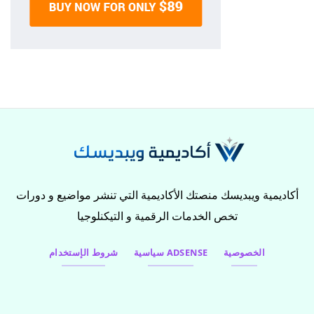
أكاديمية ويبديسك منصتك الأكاديمية التي تنشر مواضيع و دورات
تخص الخدمات الرقمية و التيكنلوجيا
الخصوصية
سياسية ADSENSE
شروط الإستخدام