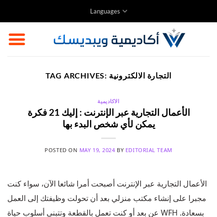
Skip
Languages
to
content
التجارة الالكترونية
TAG ARCHIVES:
الاكاديمية
الأعمال التجارية عبر الإنترنت : إليك 21 فكرة
يمكن لأي شخص البدء بها
POSTED ON
MAY 19, 2024
BY
EDITORIAL TEAM
الأعمال التجارية عبر الإنترنت أصبحت أمرا شائعا الآن، سواء كنت
مجبرا على إنشاء مكتب منزلي بعد أن تحولت وظيفتك إلى العمل
عن بعد أو كنت تعمل بالقطعة وتتبنى أسلوب حياة WFH بسعادة.