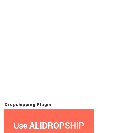
Dropshipping Plugin