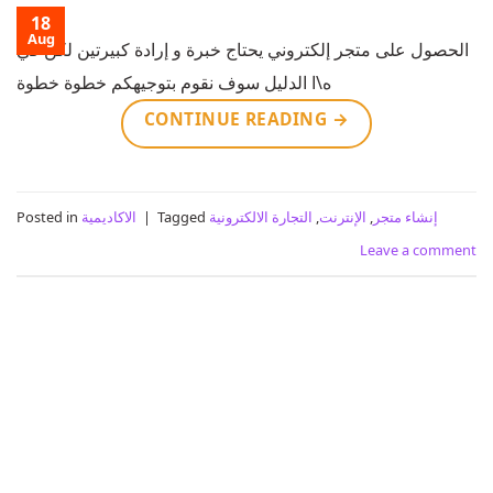
18
Aug
الحصول على متجر إلكتروني يحتاج خبرة و إرادة كبيرتين لكن في
ه\ا الدليل سوف نقوم بتوجيهكم خطوة خطوة
CONTINUE READING
→
إنشاء متجر
,
الإنترنت
,
التجارة الالكترونية
Tagged
|
الاكاديمية
Posted in
Leave a comment