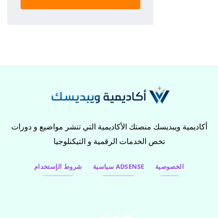
أكاديمية ويبديسك منصتك الأكاديمية التي تنشر مواضيع و دورات
تخص الخدمات الرقمية و التيكنلوجيا
الخصوصية
سياسية ADSENSE
شروط الإستخدام