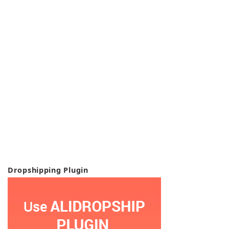
Dropshipping Plugin