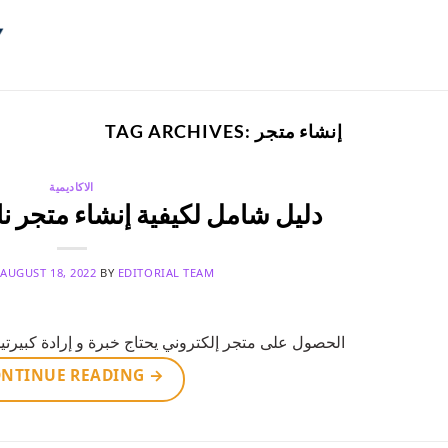
إنشاء متجر
TAG ARCHIVES:
الاكاديمية
دليل شامل لكيفية إنشاء متجر ن
N
AUGUST 18, 2022
BY
EDITORIAL TEAM
الحصول على متجر إلكتروني يحتاج خبرة و إرادة كبير
NTINUE READING
→