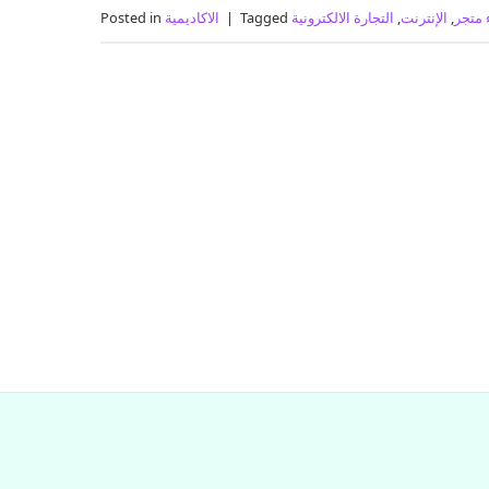
 متجر
,
الإنترنت
,
التجارة الالكترونية
Tagged
|
الاكاديمية
Posted in