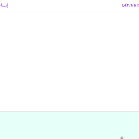
Leave a
إنشاء