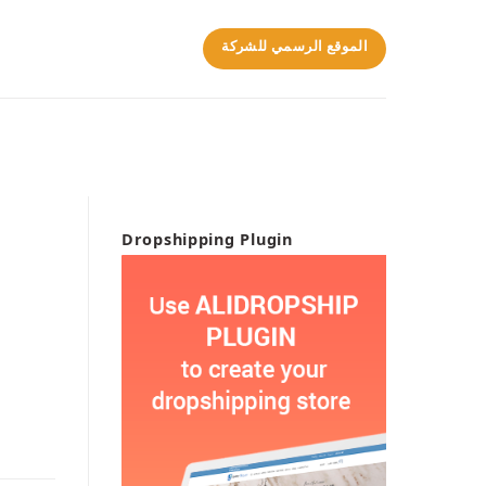
الموقع الرسمي للشركة
Dropshipping Plugin