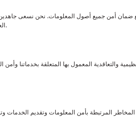
العملاء من خلال حلول مبتكرة وممارسات آمنة.
لتنظيمية والتعاقدية المعمول بها المتعلقة بخدماتنا وأمن
 المخاطر المرتبطة بأمن المعلومات وتقديم الخدمات وتق