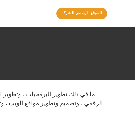
الموقع الرسمي للشركة
الرقمي ، وتصميم وتطوير مواقع الويب ، و