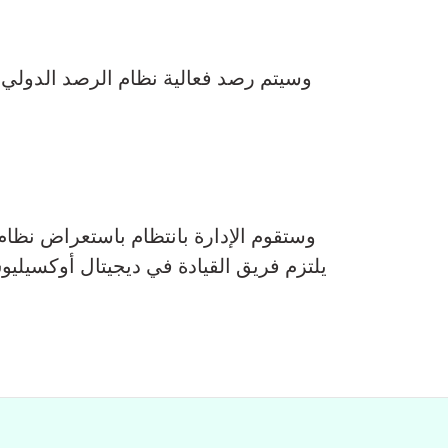
وسيتم رصد فعالية نظام الرصد الدولي و
وستقوم الإدارة بانتظام باستعراض نظام 
يلتزم فريق القيادة في ديجيتال أوكسيليوس