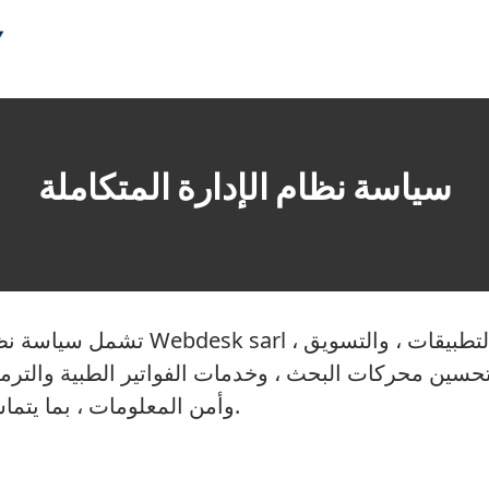
سياسة نظام الإدارة المتكاملة
تشمل سياسة نظام الإدارة المتكاملة ه
تحسين محركات البحث ، وخدمات الفواتير الطبية والترم
وأمن المعلومات ، بما يتماشى مع أهدافنا الاستراتيجية وتوقعات العملاء.