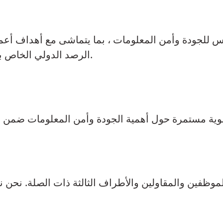
اس للجودة وأمن المعلومات ، بما يتماشى مع أهداف أعم
الرصد الدولي الخاص بنا من خلال المراجعات والتحديثات المنتظمة.
الموظفين والمقاولين والأطراف الثالثة ذات الصلة. نح