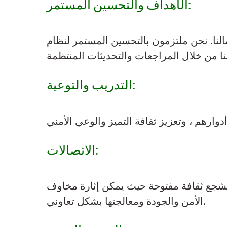
الأهداف والتحسين المستمر:
النا. نحن ملتزمون بالتحسين المستمر لنظام
التدريب والتوعية:
الاتصالات:
ن نشجع ثقافة مفتوحة حيث يمكن إثارة مخاوف
الأمن والجودة ومعالجتها بشكل تعاوني.