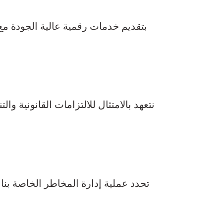
نتعهد بالامتثال للالتزامات القانونية وا
تحدد عملية إدارة المخاطر الخاصة بنا