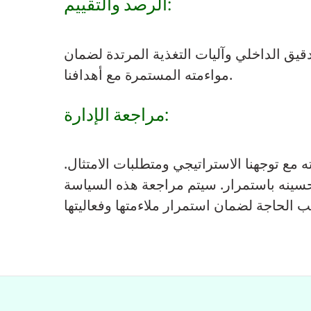
الرصد والتقييم:
قيق الداخلي وآليات التغذية المرتدة لضمان
مواءمته المستمرة مع أهدافنا.
مراجعة الإدارة:
 مع توجهنا الاستراتيجي ومتطلبات الامتثال.
وتحسينه باستمرار. سيتم مراجعة هذه السياسة