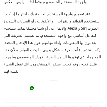
واجهة المستخدم الخاصة بهم وفقا لذلك. وليس العكس.
عند تصميم واجهة المستخدم الخاصة بك ، اختر ما إذا كنت
ستستخدم القوائم والنقرات ، أو الأيقونات ، أو الضربات الشديدة
والإيماءات ، أو شيئا مختلفا تماما. يستخدم Alexa و Siri الصوت
كتفاعل أساسي مع واجهة المستخدم. تم تصميم الطريقة التي
يقدمون بها المعلومات وأداء مهامهم حول هذا الإدخال المحدد.
وكمستخدم ، فأنت تعرف بشكل بديهي ما يجب القيام به لأن هذه
المعلومات تم توفيرها لك من البداية. أخبرك المصممون بما يجب
عليك فعله ، وقد فعلت. سيقدر المستخدمون أنك تفعل الشيء
نفسه لهم.