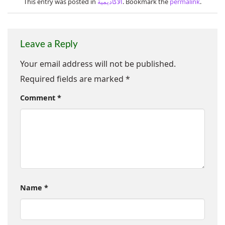
.
permalink
. Bookmark the
الاكاديمية
This entry was posted in
Leave a Reply
Your email address will not be published.
Required fields are marked
*
Comment
*
Name
*