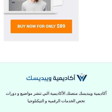
أكاديمية ويبديسك منصتك الأكاديمية التي تنشر مواضيع و دورات
تخص الخدمات الرقمية و التيكنلوجيا