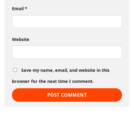
Email
*
Website
Save my name, email, and website in this
browser for the next time I comment.