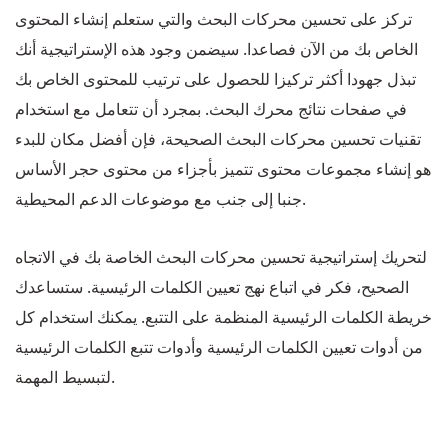
تركز على تحسين محركات البحث والتي ستعلم إنشاء المحتوى
الخاص بك من الآن فصاعدا. سيضمن وجود هذه الإستراتيجية أنك
تبذل جهودا أكثر تركيزا للحصول على ترتيب للمحتوى الخاص بك
في صفحات نتائج محرك البحث. بمجرد أن تتعامل مع استخدام
تقنيات تحسين محركات البحث الصحيحة، فإن أفضل مكان للبدء
هو إنشاء مجموعات محتوى تتميز بأجزاء من محتوى حجر الأساس
جنبا إلى جنب مع موضوعات الدعم المحيطية.
لتحريك إستراتيجية تحسين محركات البحث الخاصة بك في الاتجاه
الصحيح، فكر في اتباع نهج تعيين الكلمات الرئيسية. ستساعدك
خريطة الكلمات الرئيسية المنظمة على التتبع. يمكنك استخدام كل
من أدوات تعيين الكلمات الرئيسية وأدوات تتبع الكلمات الرئيسية
لتبسيط المهمة.