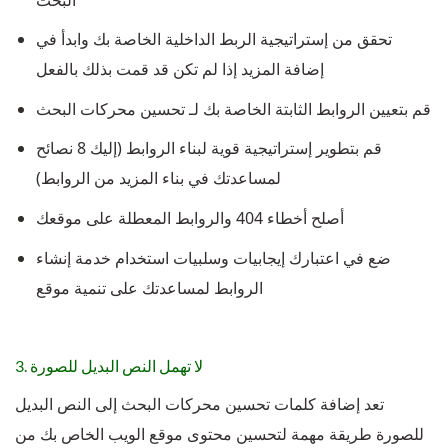
تحقق من إستراتيجية الربط الداخلية الخاصة بك وابدأ في
إضافة المزيد إذا لم تكن قد قمت بذلك بالفعل
قم بتعيين الروابط الثابتة الخاصة بك لـ تحسين محركات البحث
قم بتطوير إستراتيجية قوية لبناء الروابط (إليك 8 نصائح
لمساعدتك في بناء المزيد من الروابط)
أصلح أخطاء 404 والروابط المعطلة على موقعك
ضع في اعتبارك إيجابيات وسلبيات استخدام خدمة إنشاء
الروابط لمساعدتك على تنمية موقع
3. لا تهمل النص البديل للصورة
تعد إضافة كلمات تحسين محركات البحث إلى النص البديل
للصورة طريقة مهمة لتحسين محتوى موقع الويب الخاص بك من