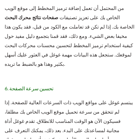
من المحتمل أن تعمل إضافة ترميز المخطط إلى موقع الويب
الخاص بك على تعزيز تصنيفات
صفحات
نتائج محرك البحث
الخاصة بك. إذا لم تكن قد تعاملت مع الكود من قبل، فقد يكون هذا
مخيفا بعض الشيء. ومع ذلك، فقد قمنا بتجميع دليل مفيد حول
كيفية استخدام ترميز المخطط لتحسين محسنات محركات البحث
لموقعك. ستجعل هذه البيانات مهمة غوغل في العثور عليك أسهل
بكثير وهذا هو بالضبط ما تريده.
6. تحسين سرعة الصفحة
يبتسم غوغل على مواقع الويب ذات السرعات العالية للصفحة. إذا
لم تتحقق من سرعة تحميل موقع الويب الخاص بك مطلقا،
فسيكون الآن هو الوقت المناسب للانطلاق. تقدم غوغل أداة
مجانية لمساعدتك على البدء. بعد ذلك، يمكنك التعرف على