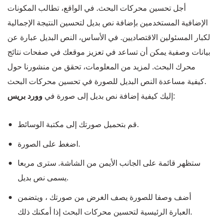
أجل تحسين محركات البحث. في الواقع، تطالب المكونات
الإضافية المستخدمين بإضافة نص بديل لتحسين النتيجة الإجمالية
لكبار المسئولين الاقتصاديين. في الأساس، النص البديل عبارة عن
بيانات وصفية يمكن أن تساعد في تعزيز موقعك في صفحات نتائج
محرك البحث. لمزيد من المعلومات، تحقق من منشورنا حول
كيفية مساعدة النص البديل للصورة في تحسين محركات البحث.
:
إليك كيفية إضافة نص بديل إلى صورة في
وورد بريس
قم بتحميل صورتك إلى مكتبة الوسائط.
اضغط على الصورة.
ستظهر قائمة على الجانب الأيمن من الشاشة. سترى مربعا
يسمى نص بديل.
أضف وصفا للصورة يصف الغرض من صورتك ، ويتضمن
العبارة الرئيسية لتحسين محركات البحث إذا أمكنك ذلك.