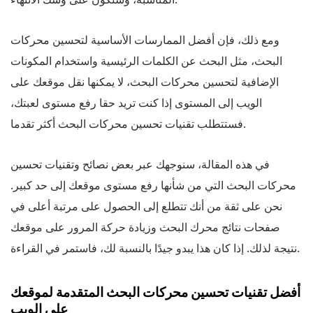
ومع ذلك، فإن أفضل الممارسات الأساسية لتحسين محركات
البحث، مثل البحث عن الكلمات الرئيسية واستخدام المكونات
الإضافية لتحسين محركات البحث، لا يمكنها نقل موقعك على
الويب إلى المستوى إذا كنت تريد حقا رفع مستوى لعبتك،
فستتطلب تقنيات تحسين محركات البحث أكثر تقدما.
في هذه المقالة، سنوجهك عبر بعض نصائح وتقنيات تحسين
محركات البحث التي من شأنها رفع مستوى موقعك إلى حد كبير.
نحن على ثقة من أنك تتطلع إلى الحصول على مرتبة أعلى في
صفحات نتائج محرك البحث وزيادة حركة المرور على موقعك
نتيجة لذلك. إذا كان هذا يبدو جيدًا بالنسبة لك، فاستمر في القراءة.
أفضل تقنيات تحسين محركات البحث المتقدمة لموقعك
على الويب