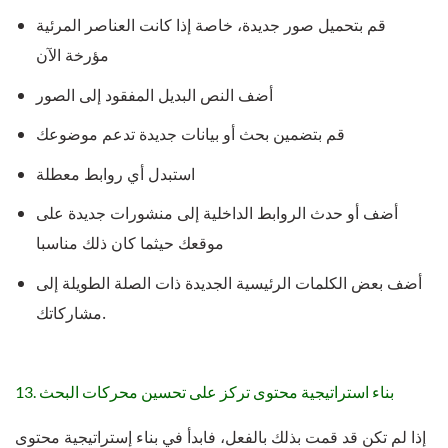
قم بتحميل صور جديدة، خاصة إذا كانت العناصر المرئية
مؤرخة الآن
أضف النص البديل المفقود إلى الصور
قم بتضمين بحث أو بيانات جديدة تدعم موضوعك
استبدل أي روابط معطلة
أضف أو حدث الروابط الداخلية إلى منشورات جديدة على
موقعك حيثما كان ذلك مناسبا
أضف بعض الكلمات الرئيسية الجديدة ذات الصلة الطويلة إلى
مشاركاتك.
13. بناء استراتيجية محتوى تركز على تحسين محركات البحث
إذا لم تكن قد قمت بذلك بالفعل، فابدأ في بناء إستراتيجية محتوى