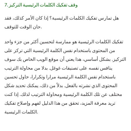
7. وقف تفكيك الكلمات الرئيسية التركيز
هل تمارس تفكيك الكلمات الرئيسية؟ إذا كان الأمر كذلك، فقد
حان الوقت للتوقف.
تفكيك الكلمات الرئيسية هو ممارسة لتحسين أكثر من جزء واحد
من المحتوى باستخدام نفس الكلمة الرئيسية التي تركز على
التركيز. بشكل أساسي، هذا يعني أن موقع الويب الخاص بك سوف
ينافس نفسه على تصنيفات غوغل. بدلا من محاولة الترتيب
باستخدام نفس الكلمة الرئيسية مرارا وتكرارا، حاول تحسين
المحتوى الذي نشرته بالفعل. بدلاً من ذلك، يمكنك تحديد شكل
مختلف عن تلك الكلمة الرئيسية ومحاولة الترتيب لذلك. إذا كنت
تريد معرفة المزيد، تحقق من هذا الدليل لفهم وإصلاح تفكيك
الكلمات الرئيسية.