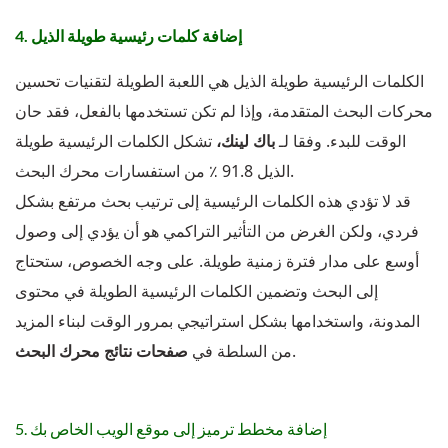
4. إضافة كلمات رئيسية طويلة الذيل
الكلمات الرئيسية طويلة الذيل هي اللعبة الطويلة لتقنيات تحسين
محركات البحث المتقدمة، وإذا لم تكن تستخدمها بالفعل، فقد حان
الوقت للبدء. وفقا لـ
باك لينك،
تشكل الكلمات الرئيسية طويلة
الذيل 91.8 ٪ من استفسارات محرك البحث.
قد لا تؤدي هذه الكلمات الرئيسية إلى ترتيب بحث مرتفع بشكل
فردي، ولكن الغرض من التأثير التراكمي هو أن يؤدي إلى وصول
أوسع على مدار فترة زمنية طويلة. على وجه الخصوص، ستحتاج
إلى البحث وتضمين الكلمات الرئيسية الطويلة في محتوى
المدونة، واستخدامها بشكل استراتيجي بمرور الوقت لبناء المزيد
.
من السلطة في
صفحات نتائج محرك البحث
5. إضافة مخطط ترميز إلى موقع الويب الخاص بك