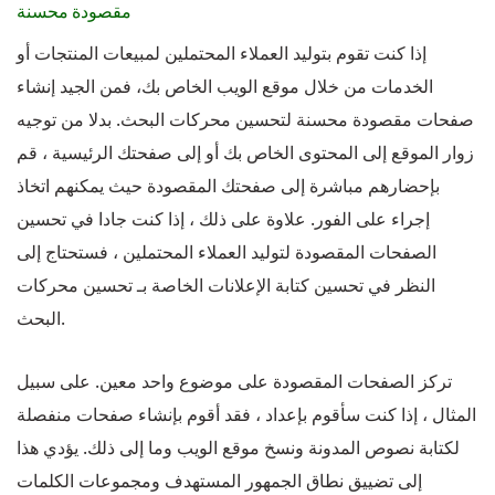
مقصودة محسنة
إذا كنت تقوم بتوليد العملاء المحتملين لمبيعات المنتجات أو
الخدمات من خلال موقع الويب الخاص بك، فمن الجيد إنشاء
صفحات مقصودة محسنة لتحسين محركات البحث. بدلا من توجيه
زوار الموقع إلى المحتوى الخاص بك أو إلى صفحتك الرئيسية ، قم
بإحضارهم مباشرة إلى صفحتك المقصودة حيث يمكنهم اتخاذ
إجراء على الفور. علاوة على ذلك ، إذا كنت جادا في تحسين
الصفحات المقصودة لتوليد العملاء المحتملين ، فستحتاج إلى
النظر في تحسين كتابة الإعلانات الخاصة بـ تحسين محركات
البحث.
تركز الصفحات المقصودة على موضوع واحد معين. على سبيل
المثال ، إذا كنت سأقوم بإعداد ، فقد أقوم بإنشاء صفحات منفصلة
لكتابة نصوص المدونة ونسخ موقع الويب وما إلى ذلك. يؤدي هذا
إلى تضييق نطاق الجمهور المستهدف ومجموعات الكلمات