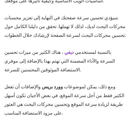
أساسيات الويب الأساسية وكيفية تأثيرها على موقعك.
سيؤدي تحسين سرعة صفحتك في النهاية إلى تعزيز محسنات
محركات البحث لديك، لذلك لا تهملها. تحقق من دليلنا الكامل حول
تحسين محركات البحث لسرعة الصفحة لإرشادك خلال الخطوات.
بالنسبة لمستخدمي
ديفي
، هناك الكثير من ميزات تحسين
السرعة والأداء المضمنة التي تهتم بهذا بالإضافة إلى موفري
الاستضافة الموثوقين المحسنين للسرعة.
ومع ذلك، يمكن لموضوعات
وورد بريس
والإضافات أن تفعل
الكثير فقط من أجل سرعة الموقع. في بعض الأحيان تكون أسهل
طريقة لزيادة سرعة الموقع وتحسين محركات البحث هي العثور
على مزود الاستضافة المناسب.