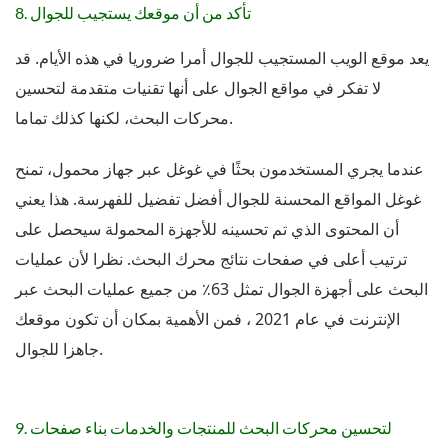
8. تأكد من أن موقعك يستجيب للجوال
يعد موقع الويب المستجيب للجوال أمرا ضروريا في هذه الأيام. قد
لا تفكر في مواقع الجوال على أنها تقنيات متقدمة لتحسين
محركات البحث، لكنها كذلك تماما.
عندما يجري المستخدمون بحثًا في غوغل عبر جهاز محمول، تمنح
غوغل المواقع المحسنة للجوال أفضل تفضيل للفهرسة. هذا يعني
أن المحتوى الذي تم تحسينه للأجهزة المحمولة سيحصل على
ترتيب أعلى في صفحات نتائج محرك البحث. نظرا لأن عمليات
البحث على أجهزة الجوال تمثل 63٪ من جميع عمليات البحث عبر
الإنترنت في عام 2021 ، فمن الأهمية بمكان أن تكون موقعك
جاهزا للجوال.
9. لتحسين محركات البحث للمنتجات والخدمات بناء صفحات