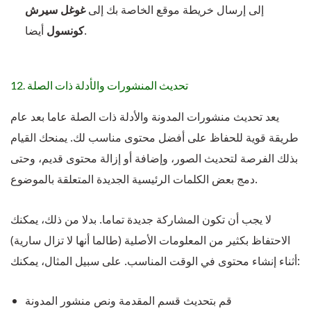
إلى إرسال خريطة موقع الخاصة بك إلى
غوغل
سيرش
أيضا.
كونسول
12. تحديث المنشورات والأدلة ذات الصلة
يعد تحديث منشورات المدونة والأدلة ذات الصلة عاما بعد عام
طريقة قوية للحفاظ على أفضل محتوى مناسب لك. يمنحك القيام
بذلك الفرصة لتحديث الصور، وإضافة أو إزالة محتوى قديم، وحتى
دمج بعض الكلمات الرئيسية الجديدة المتعلقة بالموضوع.
لا يجب أن تكون المشاركة جديدة تماما. بدلا من ذلك، يمكنك
الاحتفاظ بكثير من المعلومات الأصلية (طالما أنها لا تزال سارية)
أثناء إنشاء محتوى في الوقت المناسب. على سبيل المثال، يمكنك:
قم بتحديث قسم المقدمة ونص منشور المدونة