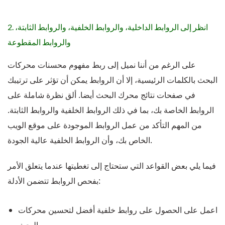
. انظر إلى الروابط الداخلية، والروابط الخلفية، والروابط الثابتة،
2
والروابط المقطوعة
على الرغم من أننا نميل إلى ربط مفهوم محسنات محركات
البحث بالكلمات الرئيسية، إلا أن الروابط يمكن أن تؤثر على ترتيبك
في صفحات نتائج محرك البحث أيضا. ألق نظرة شاملة على
الروابط الخاصة بك، بما في ذلك الروابط الخلفية والروابط الثابتة.
من المهم التأكد من عمل الروابط الموجودة على موقع الويب
الخاص بك، وأن الروابط الخلفية عالية الجودة.
فيما يلي بعض القواعد التي ستحتاج إلى تغطيتها عندما يتعلق الأمر
بفحص الروابط تتضمن الأدلة:
اعمل على الحصول على روابط خلفية أفضل لتحسين محركات
البحث