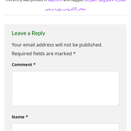
.
متجر إلكتروني
,
ووردبريس
Leave a Reply
Your email address will not be published.
Required fields are marked
*
Comment
*
Name
*