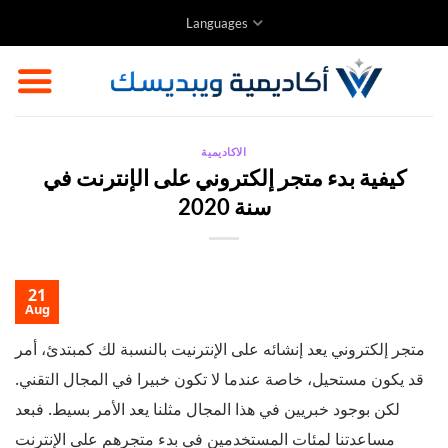
Skip
Languages
to
content
الاكاديمية
كيفية بدء متجر إلكتروني على الإنترنت في
سنة 2020
21
Aug
متجر إلكتروني يعد إنشائه على الإنترنيت بالنسبة لك كمبتدئ، أمر
قد يكون مستحيل، خاصة عندما لا تكون خبيرا في المجال التقني.
لكن بوجود خبريين في هذا المجال مثلنا يعد الأمر بسيط. فبعد
مساعدتنا لمئات المستخدمين في بدء متجرهم على الإنترنت