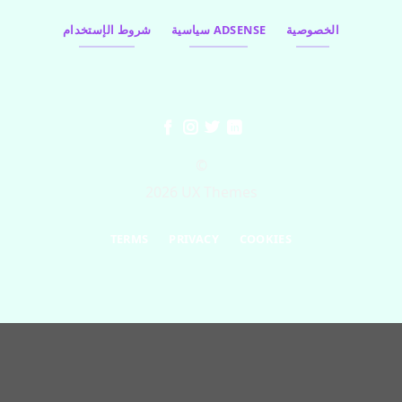
الخصوصية
سياسية ADSENSE
شروط الإستخدام
©
2026 UX Themes
TERMS
PRIVACY
COOKIES