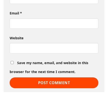
Email
*
Website
Save my name, email, and website in this
browser for the next time I comment.