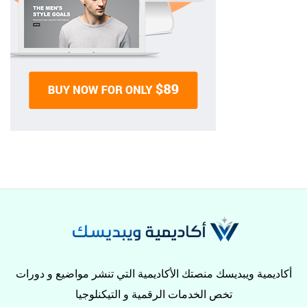
أكاديمية ويبديسك منصتك الأكاديمية التي تنشر مواضيع و دورات
تخص الخدمات الرقمية و التيكنلوجيا