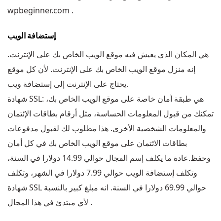
wpbeginner.com .
إستضافة الويب
هي المكان الذي يعيش فيه موقع الويب الخاص بك على الإنترنت.
إنه منزل موقع الويب الخاص بك على الإنترنت. لأن كل موقع
يحتاج على الإنترنت إلى إستضافة ويب.
شهادة SSL: هي طبقة أمان خاصة على موقع الويب الخاص بك،
تمكنك من قبول المعلومات الحساسة، مثل أرقام بطاقات الإئتمان
والمعلومات الشخصية الأخرى. هذا مطلوب لك لقبول مدفوعات
بطاقات الائتمان على موقع الويب الخاص بك في كل أمان
وحفظ.عادة ما يكلف إسم المجال حوالي 14.99 دولارا في السنة،
وتكلف إستضافة الويب حوالي 7.99 دولارا في الشهر، وتكلف
شهادة SSL حوالي 69.99 دولارا في السنة. انه مبلغ كبير بالنسبة
لأي مبتدئ في هذا المجال .