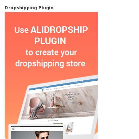
Dropshipping Plugin