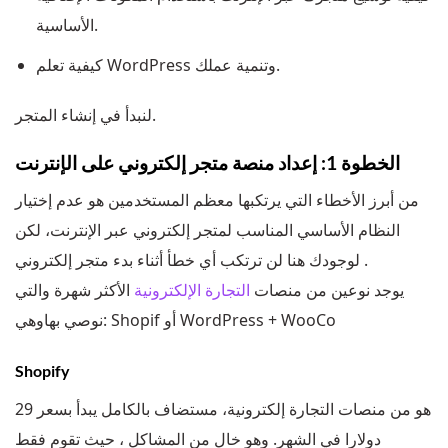
الأساسية.
كيفية تعلم WordPress وتنمية عملك.
لنبدأ في إنشاء المتجر.
الخطوة 1: إعداد منصة متجر إلكتروني على الإنترنت
من أبرز الأخطاء التي يرتكبها معظم المستخدمين هو عدم إختيار
النظام الأساسي المناسب لمتجر إلكتروني عبر الإنترنت، لكن
لوجودك هنا لن ترتكب أي خطأ أثناء بدء متجر إلكتروني .
يوجد نوعين من منصات
التجارة الإلكترونية
الأكثر شهرة والتي
نوصي بهاوهي: Shopif أو WordPress + WooCo
Shopify
هو من منصات التجارة إلكترونية، مستضاف بالكامل يبدأ بسعر 29
دولارا في الشهر. وهو خالٍ من المشاكل ، حيث تقوم فقط