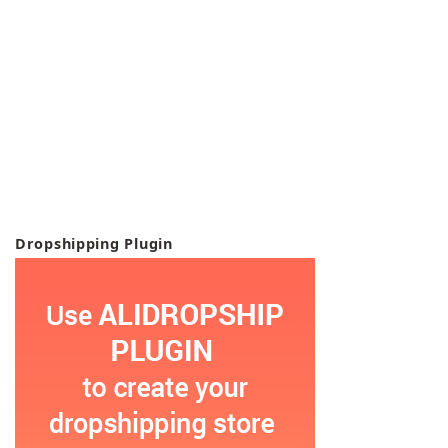
Dropshipping Plugin