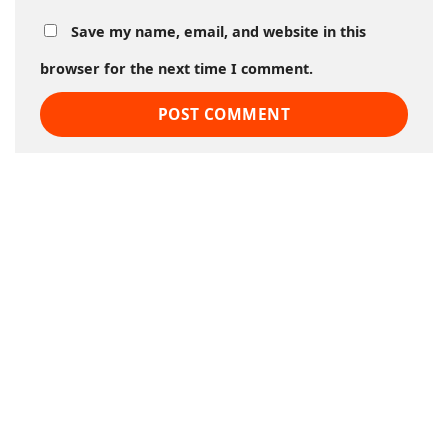
Save my name, email, and website in this
browser for the next time I comment.