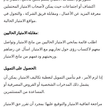
اكتشاف أو اجتماعات حيث يمكن لأصحاب الامتياز المحتملين
معرفة المزيد عن الأعمال ، ومقابلة فريق الشركة ، والتجول في
مواقع الامتياز الحالية.
مقابلة الامتياز الحاليين:
اطلب قائمة بمانحي الامتياز الحاليين من مانح الامتياز وتواصل
معهم لاكتساب رؤى حول تجاربهم مع الامتياز. اسأل عن رضاهم
وربحيتهم ودعمهم من مانح الامتياز.
الحصول على التمويل:
إذا لزم الأمر ، قم بتأمين التمويل لتغطية تكاليف الامتياز. يمكن أن
يشمل ذلك المدخرات الشخصية أو القروض المصرفية أو
المساعدة من المستثمرين.
مراجعة اتفاقية الامتياز والتوقيع عليها: بمجرد أن تقرر حق الامتياز