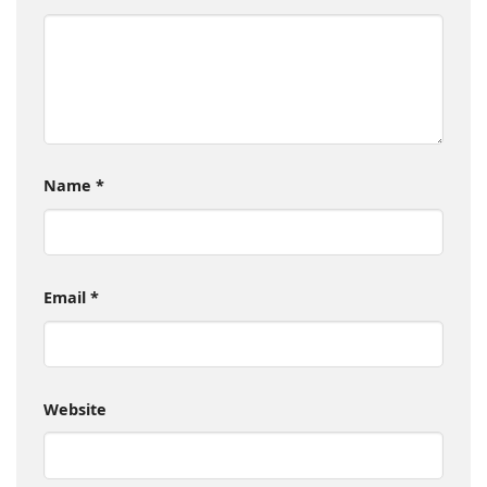
Name
*
Email
*
Website