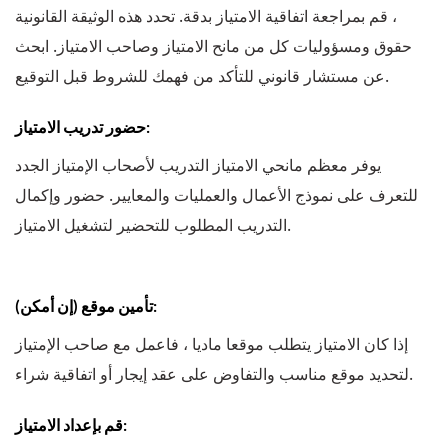
، قم بمراجعة اتفاقية الامتياز بدقة. تحدد هذه الوثيقة القانونية
حقوق ومسؤوليات كل من مانح الامتياز وصاحب الامتياز. ابحث
عن مستشار قانوني للتأكد من فهمك للشروط قبل التوقيع.
حضور تدريب الامتياز:
يوفر معظم مانحي الامتياز التدريب لأصحاب الإمتياز الجدد
للتعرف على نموذج الأعمال والعمليات والمعايير. حضور وإكمال
التدريب المطلوب للتحضير لتشغيل الامتياز.
تأمين موقع (إن أمكن):
إذا كان الامتياز يتطلب موقعا ماديا ، فاعمل مع صاحب الإمتياز
لتحديد موقع مناسب والتفاوض على عقد إيجار أو اتفاقية شراء.
قم بإعداد الامتياز: