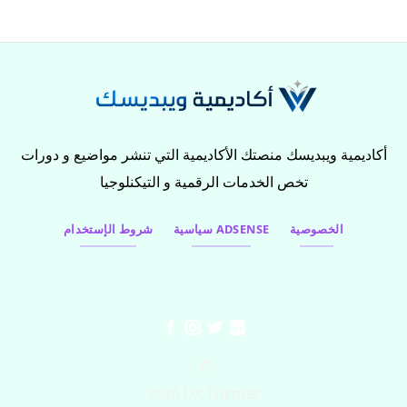
أكاديمية ويبديسك منصتك الأكاديمية التي تنشر مواضيع و دورات
تخص الخدمات الرقمية و التيكنلوجيا
الخصوصية
سياسية ADSENSE
شروط الإستخدام
©
2026 UX Themes