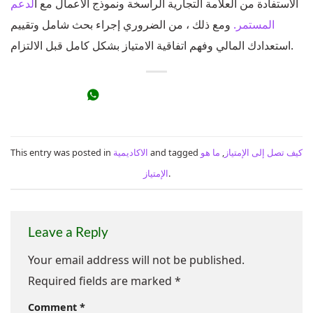
الاستفادة من العلامة التجارية الراسخة ونموذج الأعمال مع ا
لدعم
المستمر.
ومع ذلك ، من الضروري إجراء بحث شامل وتقييم
استعدادك المالي وفهم اتفاقية الامتياز بشكل كامل قبل الالتزام.
كيف تصل إلى الإمتياز
,
ما هو
and tagged
الاكاديمية
This entry was posted in
.
الإمتياز
Leave a Reply
Your email address will not be published.
Required fields are marked
*
Comment
*