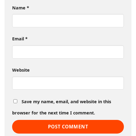
Name
*
Email
*
Website
Save my name, email, and website in this
browser for the next time I comment.