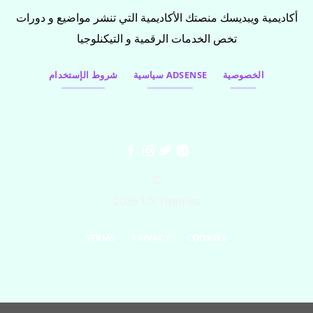
أكاديمية ويبديسك منصتك الأكاديمية التي تنشر مواضيع و دورات
تخص الخدمات الرقمية و التيكنلوجيا
الخصوصية
سياسية ADSENSE
شروط الإستخدام
©
2026 UX Themes
TERMS
PRIVACY
COOKIES