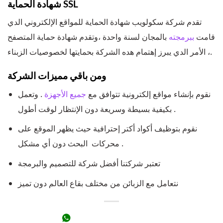
شهادة الحماية SSL
تقدم شركة سكولويب شهادة الحماية للمواقع الإلكتروني الدي
قامت
ببرمجته
بالمجان لسنة واحدة ،وتقدم شهادة حماية المتصفح
، الأمر الدي يبرز إهتمام هده الشركة بحمايتها لخصوصيات الزبناء.
ومن باقي مميزات الشركة
نقوم بإنشاء مواقع إلكترونية تتوافق مع
جميع الأجهزة
. وتعمل
بكيفية بسيطة وسريعة دون الإنتظار لوقت أطول .
نقوم بتوظيف أكواد أكتر إحترافية حيث يظهر الموقع على
محركات البحث دون أي مشكل .
تعتبر شركتنا أفضل شركة للتصميم والبرمجة
نتعامل مع الزبائن من مختلف بقاع العالم دون تميز