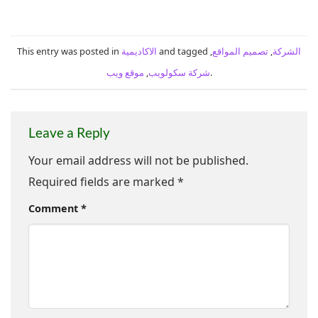
الشركة
,
تصميم المواقع
,
and tagged
الاكاديمية
This entry was posted in
.
شركة سكولويب
,
موقع ويب
Leave a Reply
Your email address will not be published.
Required fields are marked
*
Comment
*