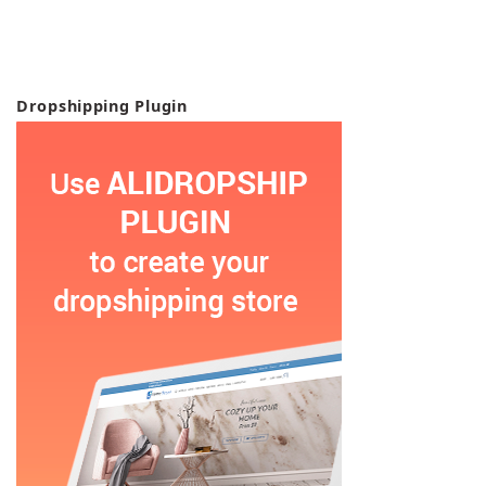
Dropshipping Plugin