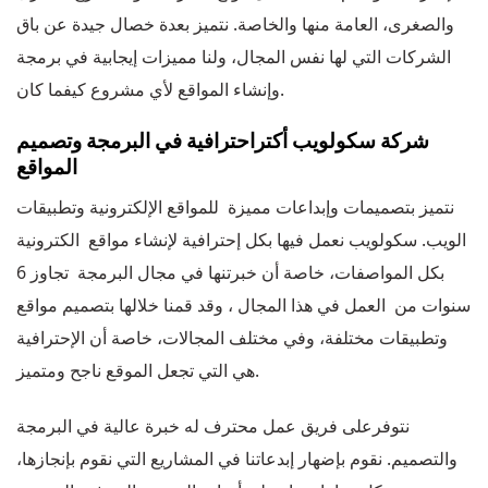
والصغرى، العامة منها والخاصة. نتميز بعدة خصال جيدة عن باق
الشركات التي لها نفس المجال، ولنا مميزات إيجابية في برمجة
وإنشاء المواقع لأي مشروع كيفما كان.
شركة سكولويب أكتراحترافية في البرمجة وتصميم
المواقع
نتميز بتصميمات وإبداعات مميزة للمواقع الإلكترونية وتطبيقات
الويب. سكولويب نعمل فيها بكل إحترافية لإنشاء مواقع الكترونية
بكل المواصفات، خاصة أن خبرتنها في مجال البرمجة تجاوز 6
سنوات من العمل في هذا المجال ، وقد قمنا خلالها بتصميم مواقع
وتطبيقات مختلفة، وفي مختلف المجالات، خاصة أن الإحترافية
هي التي تجعل الموقع ناجح ومتميز.
نتوفرعلى فريق عمل محترف له خبرة عالية في البرمجة
والتصميم. نقوم بإضهار إبدعاتنا في المشاريع التي نقوم بإنجازها،