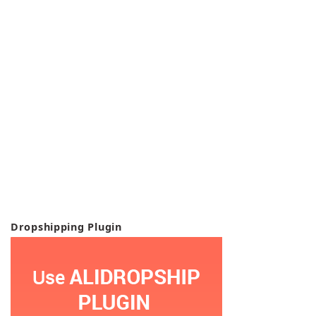
Dropshipping Plugin