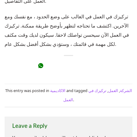
العمل على التفاصيل.
تركيزك في العمل في الغالب على وضع الحدود ، مع نفسك ومع
الآخرين. اكتشف ما تحتاجه لتظهر بأوضح طريقة ممكنة. تركيزك
في العمل الآن سيحسن تواصلك لاحقا. سيكون لديك وقت مكثف
لكل مهمة في قائمتك ، وستؤدي بشكل أفضل بشكل عام.
الشركة
,
العمل
,
تركيزك في
and tagged
الاكاديمية
This entry was posted in
.
العمل
Leave a Reply