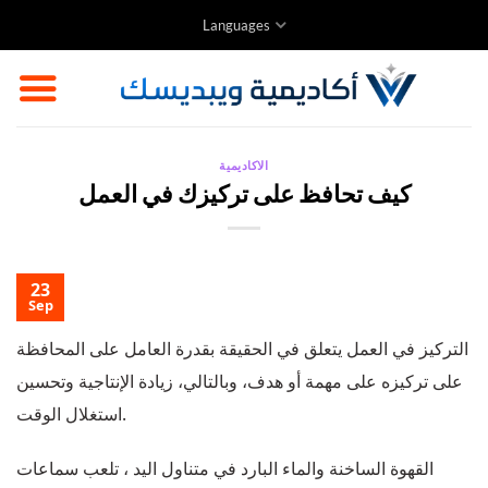
Skip
Languages
to
content
الاكاديمية
كيف تحافظ على تركيزك في العمل
23
Sep
التركيز في العمل يتعلق في الحقيقة بقدرة العامل على المحافظة
على تركيزه على مهمة أو هدف، وبالتالي، زيادة الإنتاجية وتحسين
استغلال الوقت.
القهوة الساخنة والماء البارد في متناول اليد ، تلعب سماعات