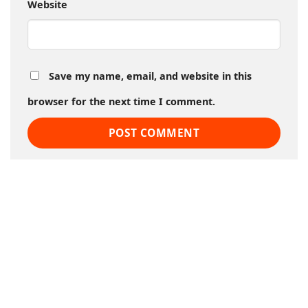
Website
Save my name, email, and website in this
browser for the next time I comment.