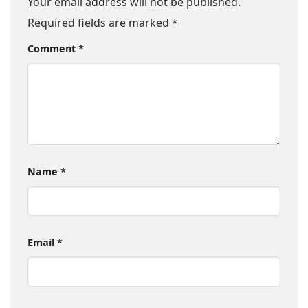
Your email address will not be published.
Required fields are marked
*
Comment
*
Name
*
Email
*