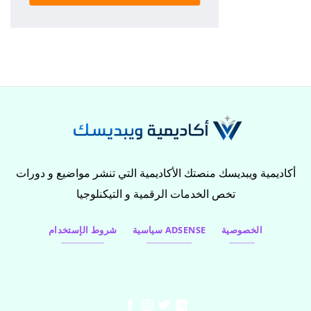
أكاديمية ويبديسك منصتك الأكاديمية التي تنشر مواضيع و دورات
تخص الخدمات الرقمية و التيكنلوجيا
الخصوصية
سياسية ADSENSE
شروط الإستخدام