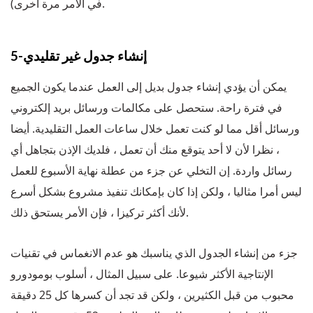
في الأمر مرة أخرى).
5-إنشاء جدول غير تقليدي
يمكن أن يؤدي إنشاء جدول بديل إلى العمل عندما يكون الجميع
في فترة راحة. ستحصل على مكالمات ورسائل بريد إلكتروني
ورسائل أقل مما لو كنت تعمل خلال ساعات العمل التقليدية. أيضا
، نظرا لأن لا أحد يتوقع منك أن تعمل ، فلديك الإذن بتجاهل أي
رسائل واردة. إن التخلي عن جزء من عطلة نهاية الأسبوع للعمل
ليس أمرا مثاليا ، ولكن إذا كان بإمكانك تنفيذ مشروع بشكل أسرع
لأنك أكثر تركيزا ، فإن الأمر يستحق ذلك.
جزء من إنشاء الجدول الذي يناسبك هو عدم الانغماس في تقنيات
الإنتاجية الأكثر شيوعا. على سبيل المثال ، أسلوب بومودورو
محبوب من قبل الكثيرين ، ولكن قد تجد أن كسرها كل 25 دقيقة