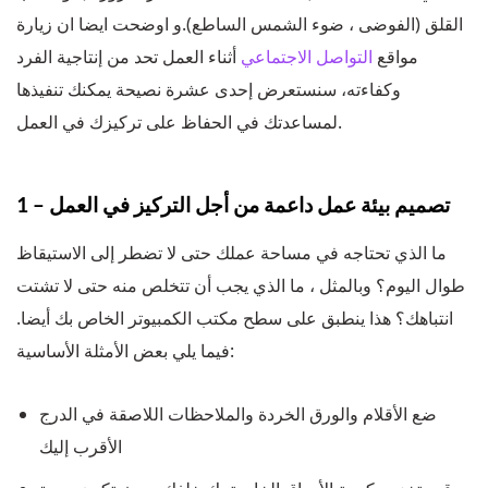
القلق (الفوضى ، ضوء الشمس الساطع).و اوضحت ايضا ان زيارة
مواقع
التواصل الاجتماعي
أثناء العمل تحد من إنتاجية الفرد
وكفاءته، سنستعرض إحدى عشرة نصيحة يمكنك تنفيذها
لمساعدتك في الحفاظ على تركيزك في العمل.
1 – تصميم بيئة عمل داعمة من أجل التركيز في العمل
ما الذي تحتاجه في مساحة عملك حتى لا تضطر إلى الاستيقاظ
طوال اليوم؟ وبالمثل ، ما الذي يجب أن تتخلص منه حتى لا تشتت
انتباهك؟ هذا ينطبق على سطح مكتب الكمبيوتر الخاص بك أيضا.
فيما يلي بعض الأمثلة الأساسية:
ضع الأقلام والورق الخردة والملاحظات اللاصقة في الدرج
الأقرب إليك