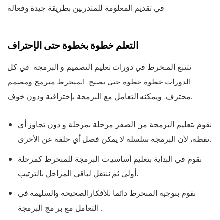
في تقديم المعلومة للمتدربين بطريقة جيدة وفعالة.
التعلم خطوة بخطوة حتى الإحتراف
نتتبع المنخرط في دورات تعليم التصميم و البرمجة في كل
الدورات خطوة خطوة حتى يصبح المنخرط مبرمج ومصمم
محترف، ويمكنه التعامل مع البرمجة بإحترافية ودون خوف.
نقوم بتعليم البرمجة من الصفر مرحلة بمرحلة و دون تجاوز أي
نقطة، لأن البرمجة سلسلة لا يمكن فصل أي حلقة عن الأخرى.
نقوم في البداية بتعليم أساسيات البرمجة للمنخرط كمرحلة
أولى ثم ننتقل لباقي المراحل بالترتيب.
نقوم بتوجيه المنخرط دائما للأفكارالصحيحة والسليمة في
التعامل مع برامج البرمجة .