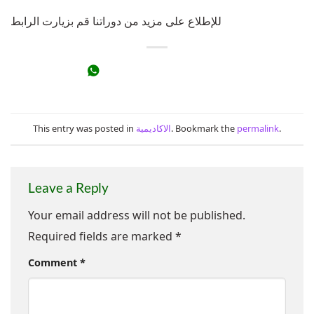
للإطلاع على مزيد من دوراتنا قم بزيارت الرابط
.
permalink
. Bookmark the
الاكاديمية
This entry was posted in
Leave a Reply
Your email address will not be published.
Required fields are marked
*
Comment
*