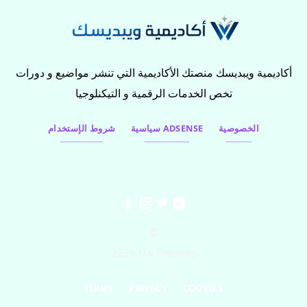
أكاديمية ويبديسك منصتك الأكاديمية التي تنشر مواضيع و دورات
تخص الخدمات الرقمية و التيكنلوجيا
الخصوصية
سياسية ADSENSE
شروط الإستخدام
©
2026 UX Themes
TERMS
PRIVACY
COOKIES