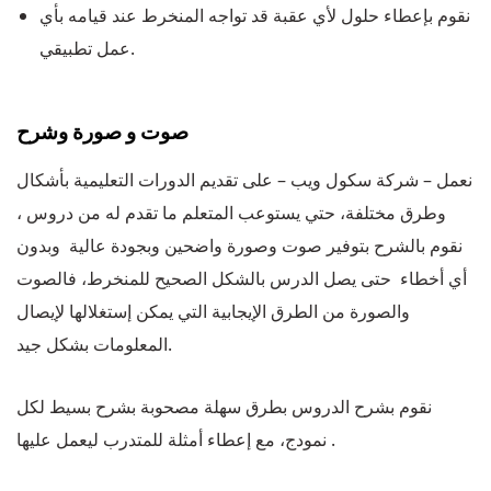
نقوم بإعطاء حلول لأي عقبة قد تواجه المنخرط عند قيامه بأي
عمل تطبيقي.
صوت و صورة وشرح
نعمل – شركة سكول ويب – على تقديم الدورات التعليمية بأشكال
وطرق مختلفة، حتي يستوعب المتعلم ما تقدم له من دروس ،
نقوم بالشرح بتوفير صوت وصورة واضحين وبجودة عالية وبدون
أي أخطاء حتى يصل الدرس بالشكل الصحيح للمنخرط، فالصوت
والصورة من الطرق الإيجابية التي يمكن إستغلالها لإيصال
المعلومات بشكل جيد.
نقوم بشرح الدروس بطرق سهلة مصحوبة بشرح بسيط لكل
نمودج، مع إعطاء أمثلة للمتدرب ليعمل عليها .