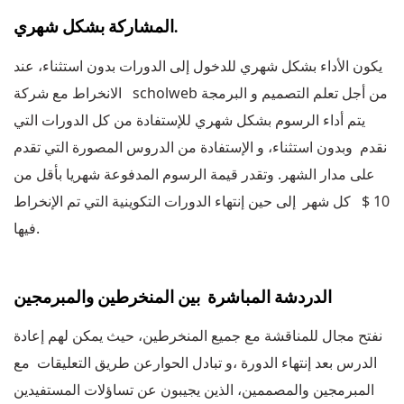
المشاركة بشكل شهري.
يكون الأداء بشكل شهري للدخول إلى الدورات بدون استثناء، عند
الانخراط مع شركة scholweb من أجل تعلم التصميم و البرمجة
يتم أداء الرسوم بشكل شهري للإستفادة من كل الدورات التي
نقدم وبدون استثناء، و الإستفادة من الدروس المصورة التي تقدم
على مدار الشهر. وتقدر قيمة الرسوم المدفوعة شهريا بأقل من
10 $ كل شهر إلى حين إنتهاء الدورات التكوينية التي تم الإنخراط
فيها.
الدردشة المباشرة بين المنخرطين والمبرمجين
نفتح مجال للمناقشة مع جميع المنخرطين، حيث يمكن لهم إعادة
الدرس بعد إنتهاء الدورة ،و تبادل الحوارعن طريق التعليقات مع
المبرمجين والمصممين، الذين يجيبون عن تساؤلات المستفيدين