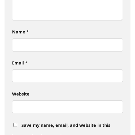
Name
*
Email
*
Website
Save my name, email, and website in this