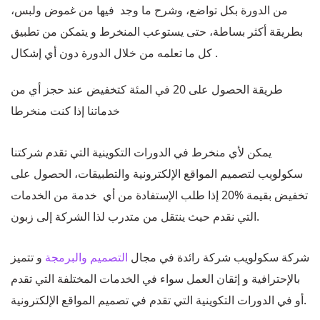
من الدورة بكل تواضع، وشرح ما وجد فيها من غموض ولبس،
بطريقة أكثر بساطة، حتى يستوعب المنخرط و يتمكن من تطبيق
كل ما تعلمه من خلال الدورة دون أي إشكال .
طريقة الحصول على 20 في المئة كتخفيض عند حجز أي من
خدماتنا إذا كنت منخرطا
يمكن لأي منخرط في الدورات التكوينية التي تقدم شركتنا
سكولويب لتصميم المواقع الإلكترونية والتطبيقات، الحصول على
تخفيض بقيمة %20 إذا طلب الإستفادة من أي خدمة من الخدمات
التي نقدم حيث ينتقل من متدرب لذا الشركة إلى زبون.
شركة سكولويب شركة رائدة في مجال
التصميم والبرمجة
و تتميز
بالإحترافية و إثقان العمل سواء في الخدمات المختلفة التي تقدم
أو في الدورات التكوينية التي تقدم في تصميم المواقع الإلكترونية.