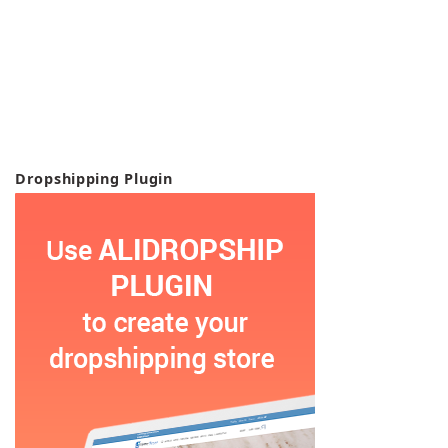
Dropshipping Plugin