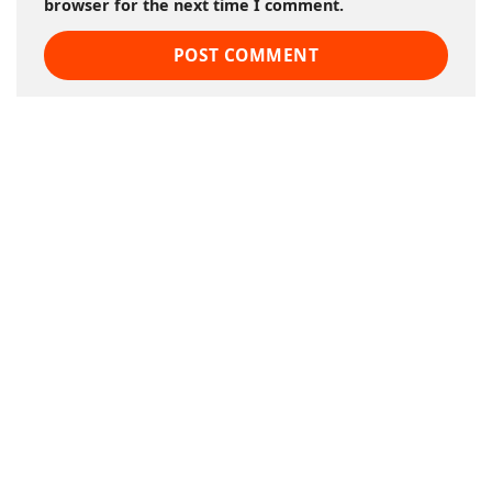
browser for the next time I comment.